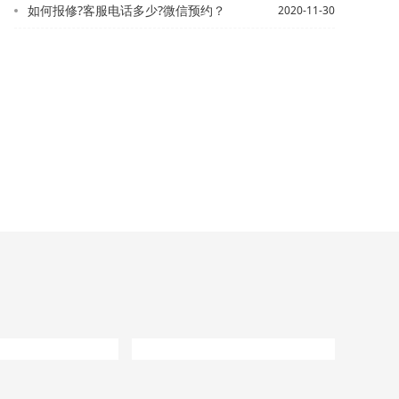
如何报修?客服电话多少?微信预约？
2020-11-30