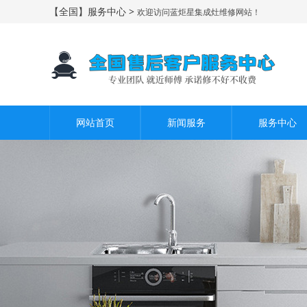
【全国】服务中心 >
欢迎访问蓝炬星集成灶维修网站！
网站首页
新闻服务
服务中心