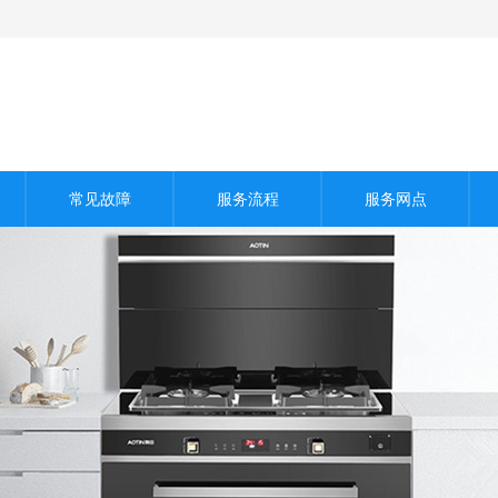
常见故障
服务流程
服务网点