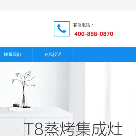
客服电话：
联系我们
在线投诉