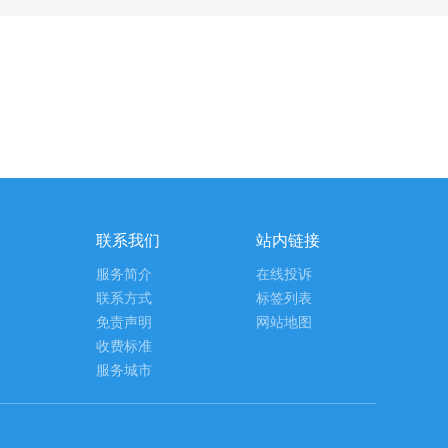
联系我们
站内链接
服务简介
在线投诉
联系方式
标签列表
免责声明
网站地图
收费标准
服务城市