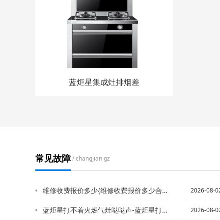
蓝炬星集成灶排烟差
常见故障
/ changjian gz
维修收费报价多少{维修收费报价多少合适最新的标准
2026-08-0
蓝炬星打不着火燃气灶哒哒声-蓝炬星打不着火燃气灶单个
2026-08-0