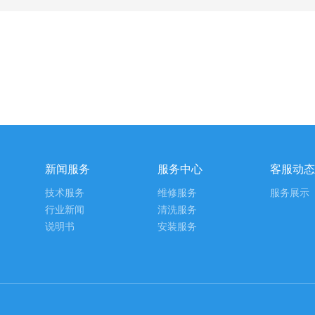
新闻服务
服务中心
客服动态
技术服务
维修服务
服务展示
行业新闻
清洗服务
说明书
安装服务