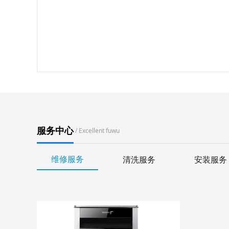
服务中心
/ Excellent fuwu
维修服务
清洗服务
安装服务