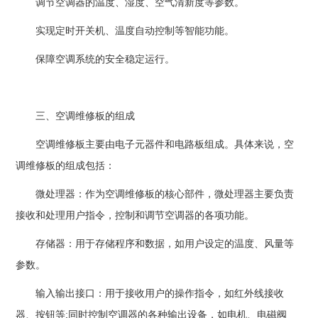
调节空调器的温度、湿度、空气清新度等参数。
实现定时开关机、温度自动控制等智能功能。
保障空调系统的安全稳定运行。
三、空调维修板的组成
空调维修板主要由电子元器件和电路板组成。具体来说，空
调维修板的组成包括：
微处理器：作为空调维修板的核心部件，微处理器主要负责
接收和处理用户指令，控制和调节空调器的各项功能。
存储器：用于存储程序和数据，如用户设定的温度、风量等
参数。
输入输出接口：用于接收用户的操作指令，如红外线接收
器、按钮等;同时控制空调器的各种输出设备，如电机、电磁阀