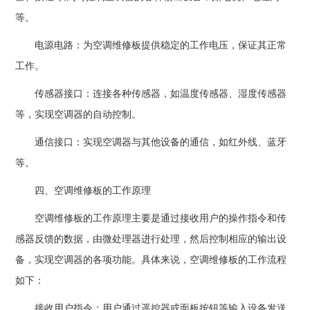
等。
电源电路：为空调维修板提供稳定的工作电压，保证其正常
工作。
传感器接口：连接各种传感器，如温度传感器、湿度传感器
等，实现空调器的自动控制。
通信接口：实现空调器与其他设备的通信，如红外线、蓝牙
等。
四、空调维修板的工作原理
空调维修板的工作原理主要是通过接收用户的操作指令和传
感器反馈的数据，由微处理器进行处理，然后控制相应的输出设
备，实现空调器的各项功能。具体来说，空调维修板的工作流程
如下：
接收用户指令：用户通过遥控器或面板按钮等输入设备发送