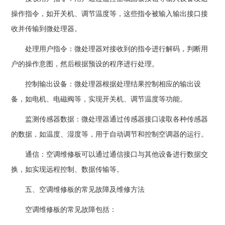
操作指令，如开关机、调节温度等，这些指令被输入输出接口接
收并传输到微处理器。
处理用户指令：微处理器对接收到的指令进行解码，判断用
户的操作意图，然后根据预设的程序进行处理。
控制输出设备：微处理器根据处理结果控制相应的输出设
备，如电机、电磁阀等，实现开关机、调节温度等功能。
监测传感器数据：微处理器通过传感器接口读取各种传感器
的数据，如温度、湿度等，用于自动调节和控制空调器的运行。
通信：空调维修板可以通过通信接口与其他设备进行数据交
换，如实现远程控制、数据传输等。
五、空调维修板的常见故障及维修方法
空调维修板的常见故障包括：