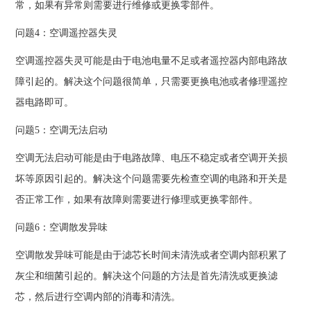
常，如果有异常则需要进行维修或更换零部件。
问题4：空调遥控器失灵
空调遥控器失灵可能是由于电池电量不足或者遥控器内部电路故
障引起的。解决这个问题很简单，只需要更换电池或者修理遥控
器电路即可。
问题5：空调无法启动
空调无法启动可能是由于电路故障、电压不稳定或者空调开关损
坏等原因引起的。解决这个问题需要先检查空调的电路和开关是
否正常工作，如果有故障则需要进行修理或更换零部件。
问题6：空调散发异味
空调散发异味可能是由于滤芯长时间未清洗或者空调内部积累了
灰尘和细菌引起的。解决这个问题的方法是首先清洗或更换滤
芯，然后进行空调内部的消毒和清洗。