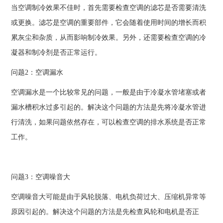
当空调制冷效果不佳时，首先需要检查空调的滤芯是否需要清洗
或更换。滤芯是空调的重要部件，它会随着使用时间的增长而积
累灰尘和杂质，从而影响制冷效果。另外，还需要检查空调的冷
凝器和制冷剂是否正常运行。
问题2：空调漏水
空调漏水是一个比较常见的问题，一般是由于冷凝水管堵塞或者
漏水槽积水过多引起的。解决这个问题的方法是先将冷凝水管进
行清洗，如果问题依然存在，可以检查空调的排水系统是否正常
工作。
问题3：空调噪音大
空调噪音大可能是由于风轮脱落、电机负荷过大、压缩机异常等
原因引起的。解决这个问题的方法是先检查风轮和电机是否正