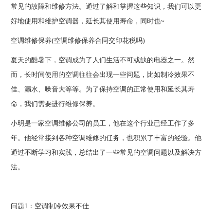
常见的故障和维修方法。通过了解和掌握这些知识，我们可以更
好地使用和维护空调器，延长其使用寿命，同时也~
空调维修保养(空调维修保养合同交印花税吗)
夏天的酷暑下，空调成为了人们生活不可或缺的电器之一。然
而，长时间使用的空调往往会出现一些问题，比如制冷效果不
佳、漏水、噪音大等等。为了保持空调的正常使用和延长其寿
命，我们需要进行维修保养。
小明是一家空调维修公司的员工，他在这个行业已经工作了多
年。他经常接到各种空调维修的任务，也积累了丰富的经验。他
通过不断学习和实践，总结出了一些常见的空调问题以及解决方
法。
问题1：空调制冷效果不佳