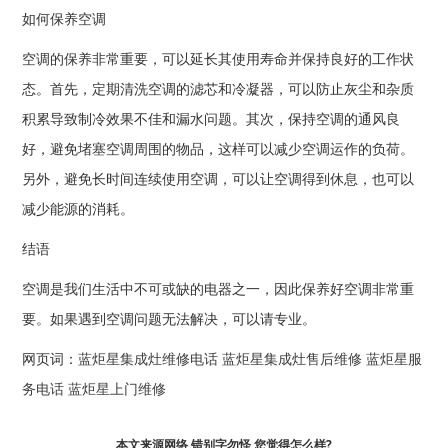
如何保养空调
空调的保养非常重要，可以延长其使用寿命并保持良好的工作状
态。首先，定期清洗空调的滤芯和冷凝器，可以防止灰尘和杂质
积累导致制冷效果不佳和漏水问题。其次，保持空调的通风良
好，避免堵塞空调周围的物品，这样可以减少空调运作的负荷。
另外，避免长时间连续使用空调，可以让空调得到休息，也可以
减少能源的消耗。
结语
空调是我们生活中不可或缺的电器之一，因此保养好空调非常重
要。如果遇到空调问题无法解决，可以请专业。
网页词：
蓝炬星集成灶维修电话
蓝炬星集成灶售后维修
蓝炬星服
务电话
蓝炬星上门维修
本文来源网络,错别字勿怪,您觉得怎么样?