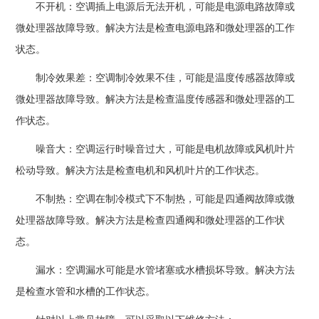
不开机：空调插上电源后无法开机，可能是电源电路故障或
微处理器故障导致。解决方法是检查电源电路和微处理器的工作
状态。
制冷效果差：空调制冷效果不佳，可能是温度传感器故障或
微处理器故障导致。解决方法是检查温度传感器和微处理器的工
作状态。
噪音大：空调运行时噪音过大，可能是电机故障或风机叶片
松动导致。解决方法是检查电机和风机叶片的工作状态。
不制热：空调在制冷模式下不制热，可能是四通阀故障或微
处理器故障导致。解决方法是检查四通阀和微处理器的工作状
态。
漏水：空调漏水可能是水管堵塞或水槽损坏导致。解决方法
是检查水管和水槽的工作状态。