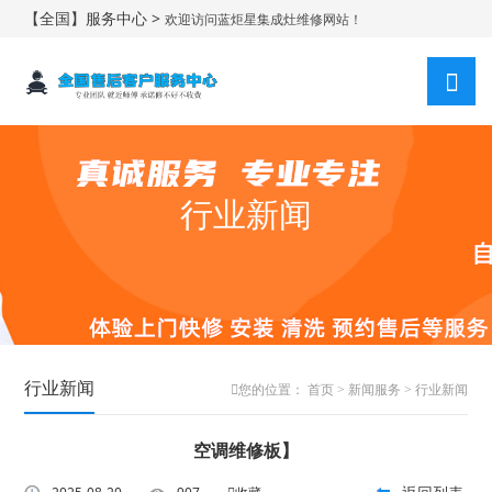
【全国】服务中心 >
欢迎访问蓝炬星集成灶维修网站！
行业新闻
行业新闻
您的位置：
首页
>
新闻服务
>
行业新闻
空调维修板】