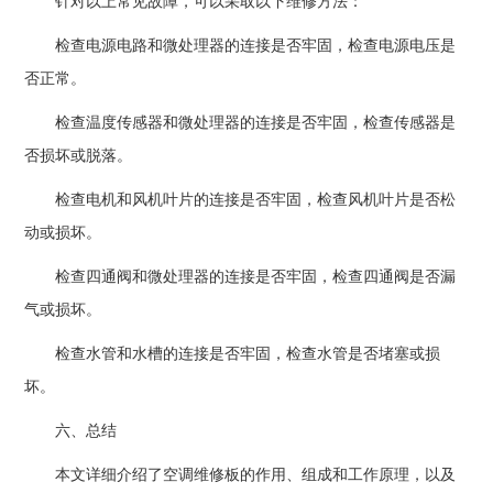
针对以上常见故障，可以采取以下维修方法：
检查电源电路和微处理器的连接是否牢固，检查电源电压是
否正常。
检查温度传感器和微处理器的连接是否牢固，检查传感器是
否损坏或脱落。
检查电机和风机叶片的连接是否牢固，检查风机叶片是否松
动或损坏。
检查四通阀和微处理器的连接是否牢固，检查四通阀是否漏
气或损坏。
检查水管和水槽的连接是否牢固，检查水管是否堵塞或损
坏。
六、总结
本文详细介绍了空调维修板的作用、组成和工作原理，以及