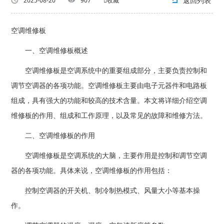
返回列表
2025-08-20
907
收藏
空调维修板
一、空调维修板概述
空调维修板是空调系统中的重要组成部分，主要负责控制和
调节空调器的各项功能。空调维修板主要由电子元器件和电路板
组成，具有强大的功能和较高的技术含量。本文将详细介绍空调
维修板的作用、组成和工作原理，以及常见的故障和维修方法。
二、空调维修板的作用
空调维修板是空调系统的大脑，主要作用是控制和调节空调
器的各项功能。具体来说，空调维修板的作用包括：
控制空调器的开关机、制冷制热模式、风量大小等基本操
作。