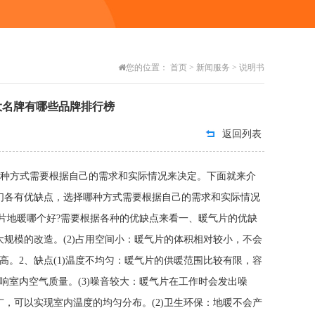
您的位置：
首页
>
新闻服务
>
说明书
大名牌有哪些品牌排行榜
返回列表
哪种方式需要根据自己的需求和实际情况来决定。下面就来介
有优缺点，选择哪种方式需要根据自己的需求和实际情况
片地暖哪个好?需要根据各种的优缺点来看一、暖气片的优缺
大规模的改造。(2)占用空间小：暖气片的体积相对较小，不会
高。2、缺点(1)温度不均匀：暖气片的供暖范围比较有限，容
响室内空气质量。(3)噪音较大：暖气片在工作时会发出噪
广，可以实现室内温度的均匀分布。(2)卫生环保：地暖不会产