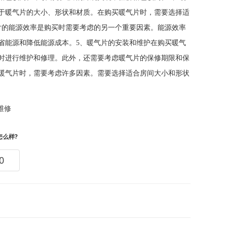
于暖气片的大小、形状和材质。在购买暖气片时，需要选择适
片的能源效率是购买时需要考虑的另一个重要因素。能源效率
省能源和降低能源成本。5、暖气片的安装和维护在购买暖气
时进行维护和修理。此外，还需要考虑暖气片的保修期限和保
暖气片时，需要考虑许多因素。需要选择适合房间大小和形状
维修
怎么样?
0