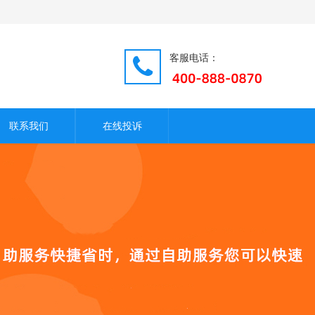
客服电话：
联系我们
在线投诉