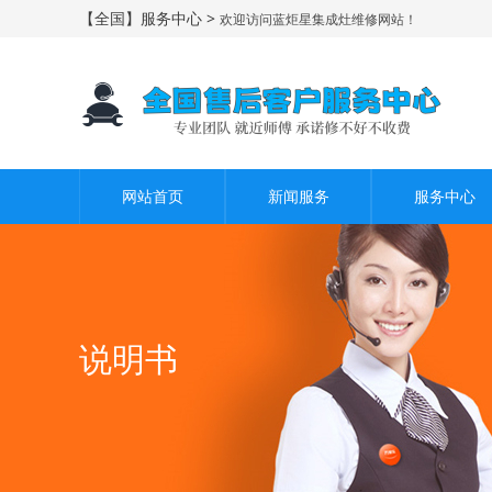
【全国】服务中心 >
欢迎访问蓝炬星集成灶维修网站！
网站首页
新闻服务
服务中心
说明书