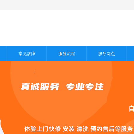
常见故障
服务流程
服务网点