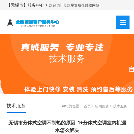
【无锡市】服务中心 >
欢迎访问蓝炬星集成灶维修网站！
技术服务
技术服务
您的位置：
首页
>
新闻服务
>
技术服务
无锡市分体式空调不制热的原因_1+分体式空调室内机漏
水怎么解决