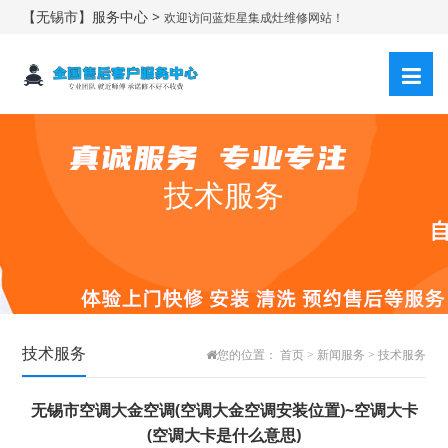
【无锡市】服务中心 >
欢迎访问蓝炬星集成灶维修网站！
技术服务
技术服务
您的位置：
首页
>
新闻服务
>
技术服务
无锡市空调大金空调(空调大金空调安装位置)~空调大卡
(空调大卡是什么意思)