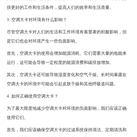
供更好的工作和生活条件，提高人们的效率和生活质量。
3. 空调大卡对环境有什么影响？
尽管空调大卡对人们的生活和工作环境有着显著的积极影响，但
是它们也会对环境产生一些负面影响。
首先，空调大卡的使用会增加能源消耗。它们需要大量的电能来
运行，这可能会导致一定程度的能源浪费和碳排放增加。
其次，空调大卡还可能导致湿度变化和空气干燥。长时间暴露在
空调大卡的环境中可能会引起皮肤干燥和其他呼吸道问题。
4. 如何正确使用空调大卡？
为了最大限度地减少空调大卡对环境的负面影响，我们应该正确
使用它们。
首先，我们应该确保空调大卡的过滤系统保持清洁。定期清洗和