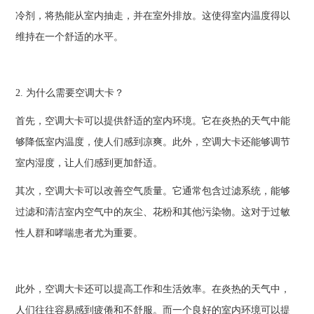
冷剂，将热能从室内抽走，并在室外排放。这使得室内温度得以
维持在一个舒适的水平。
2. 为什么需要空调大卡？
首先，空调大卡可以提供舒适的室内环境。它在炎热的天气中能
够降低室内温度，使人们感到凉爽。此外，空调大卡还能够调节
室内湿度，让人们感到更加舒适。
其次，空调大卡可以改善空气质量。它通常包含过滤系统，能够
过滤和清洁室内空气中的灰尘、花粉和其他污染物。这对于过敏
性人群和哮喘患者尤为重要。
此外，空调大卡还可以提高工作和生活效率。在炎热的天气中，
人们往往容易感到疲倦和不舒服。而一个良好的室内环境可以提