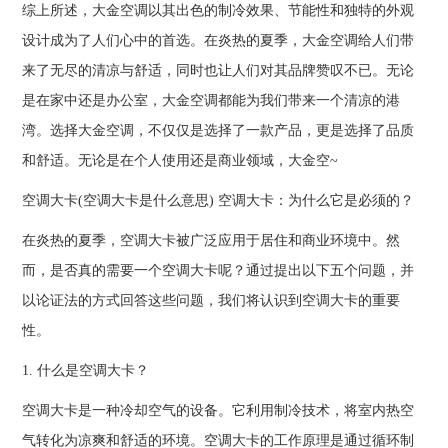
综上所述，大金空调以其出色的制冷效果、节能性和独特的外观
设计成为了人们心中的首选。在炎热的夏季，大金空调给人们带
来了无尽的清凉与舒适，同时也让人们对其品牌赞叹不已。无论
是在家中还是办公室，大金空调都能为我们带来一个清凉的港
湾。选择大金空调，不仅仅是选择了一款产品，更是选择了品质
和舒适。无论是在个人使用还是商业领域，大金空~
空调大卡(空调大卡是什么意思) 空调大卡：为什么它是必须的？
在炎热的夏季，空调大卡被广泛应用于居住和商业环境中。然
而，是否真的需要一个空调大卡呢？通过提出以下五个问题，并
以论证法的方式回答这些问题，我们将认识到空调大卡的重要
性。
1. 什么是空调大卡？
空调大卡是一种冷却空气的设备。它利用制冷技术，将室内热空
气转化为凉爽和舒适的环境。空调大卡的工作原理是通过循环制