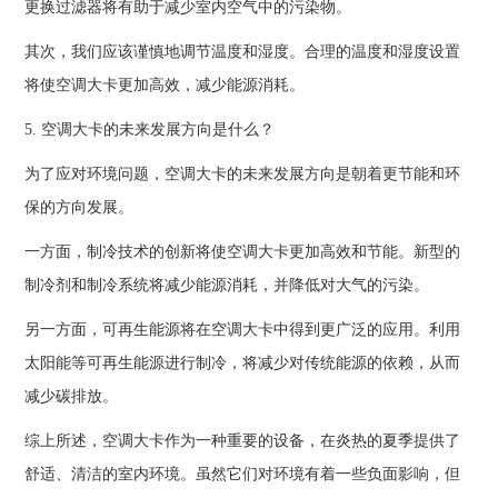
更换过滤器将有助于减少室内空气中的污染物。
其次，我们应该谨慎地调节温度和湿度。合理的温度和湿度设置
将使空调大卡更加高效，减少能源消耗。
5. 空调大卡的未来发展方向是什么？
为了应对环境问题，空调大卡的未来发展方向是朝着更节能和环
保的方向发展。
一方面，制冷技术的创新将使空调大卡更加高效和节能。新型的
制冷剂和制冷系统将减少能源消耗，并降低对大气的污染。
另一方面，可再生能源将在空调大卡中得到更广泛的应用。利用
太阳能等可再生能源进行制冷，将减少对传统能源的依赖，从而
减少碳排放。
综上所述，空调大卡作为一种重要的设备，在炎热的夏季提供了
舒适、清洁的室内环境。虽然它们对环境有着一些负面影响，但