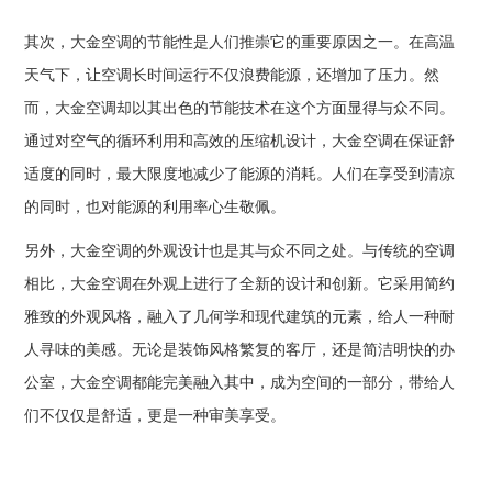
其次，大金空调的节能性是人们推崇它的重要原因之一。在高温
天气下，让空调长时间运行不仅浪费能源，还增加了压力。然
而，大金空调却以其出色的节能技术在这个方面显得与众不同。
通过对空气的循环利用和高效的压缩机设计，大金空调在保证舒
适度的同时，最大限度地减少了能源的消耗。人们在享受到清凉
的同时，也对能源的利用率心生敬佩。
另外，大金空调的外观设计也是其与众不同之处。与传统的空调
相比，大金空调在外观上进行了全新的设计和创新。它采用简约
雅致的外观风格，融入了几何学和现代建筑的元素，给人一种耐
人寻味的美感。无论是装饰风格繁复的客厅，还是简洁明快的办
公室，大金空调都能完美融入其中，成为空间的一部分，带给人
们不仅仅是舒适，更是一种审美享受。