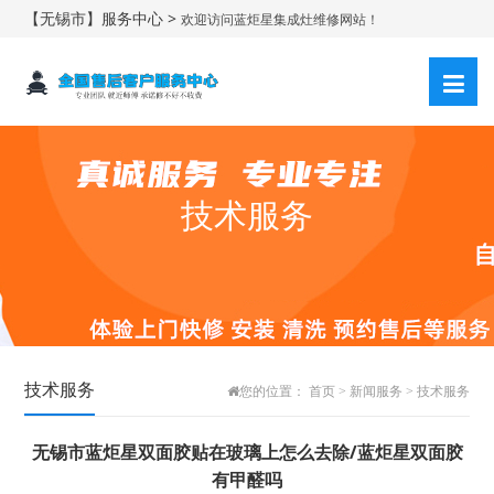
【无锡市】服务中心 >
欢迎访问蓝炬星集成灶维修网站！
技术服务
技术服务
您的位置：
首页
>
新闻服务
>
技术服务
无锡市蓝炬星双面胶贴在玻璃上怎么去除/蓝炬星双面胶
有甲醛吗