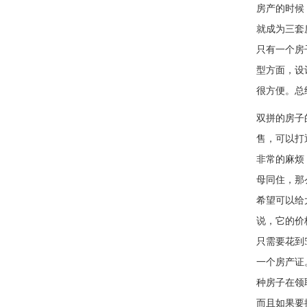
房产的时候
就成为三套
只有一个房
型方面，设
很方便。总
双拼的房子
售，可以打
非常的麻
母同住，那
希望可以给
说，它的价
只需要花到
一个房产证
种房子在领
而且如果要