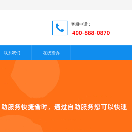
客服电话：
联系我们
在线投诉