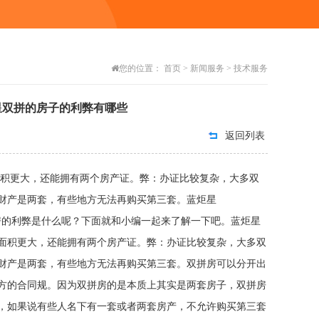
您的位置：
首页
>
新闻服务
>
技术服务
星双拼的房子的利弊有哪些
返回列表
面积更大，还能拥有两个房产证。弊：办证比较复杂，大多双
下实际财产是两套，有些地方无法再购买第三套。蓝炬星
的利弊是什么呢？下面就和小编一起来了解一下吧。蓝炬星
面积更大，还能拥有两个房产证。弊：办证比较复杂，大多双
财产是两套，有些地方无法再购买第三套。双拼房可以分开出
方的合同规。因为双拼房的是本质上其实是两套房子，双拼房
，如果说有些人名下有一套或者两套房产，不允许购买第三套