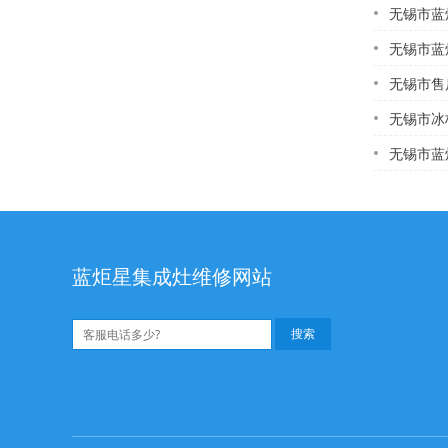
无锡市蓝炬星蓝炬
无锡市蓝炬星达州
无锡市售后
无锡市冰柜
无锡市蓝炬星滨州壁
蓝炬星集成灶维修网站