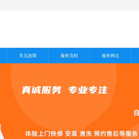
常见故障
服务流程
服务网点