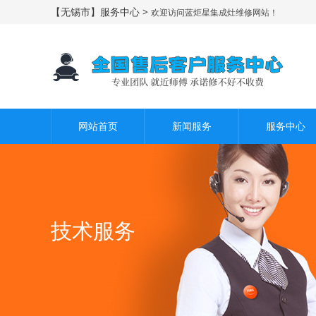
【无锡市】服务中心 >
欢迎访问蓝炬星集成灶维修网站！
网站首页
新闻服务
服务中心
技术服务